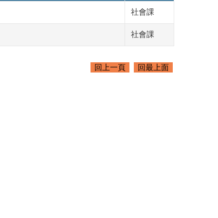
社會課
社會課
回上一頁
回最上面