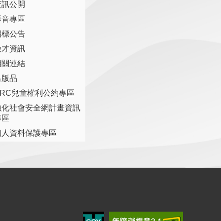
資訊公開
影音專區
招標公告
徵才資訊
相關連結
出版品
CRC兒童權利公約專區
強化社會安全網計畫資訊
專區
個人資料保護專區