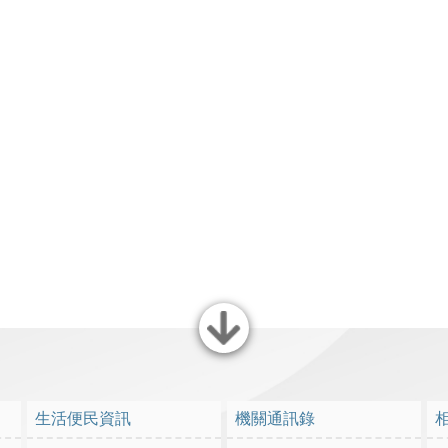
關閉
生活便民資訊
機關通訊錄