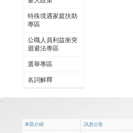
重大政策
特殊境遇家庭扶助
專區
公職人員利益衝突
迴避法專區
選舉專區
名詞解釋
:::
本區介紹
訊息公告