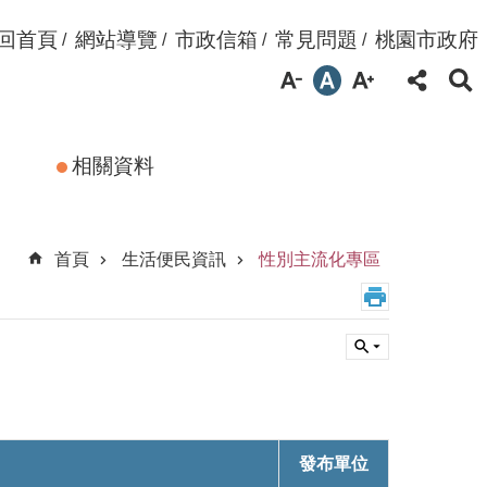
回首頁
網站導覽
市政信箱
常見問題
桃園市政府
相關資料
首頁
生活便民資訊
性別主流化專區
發布單位