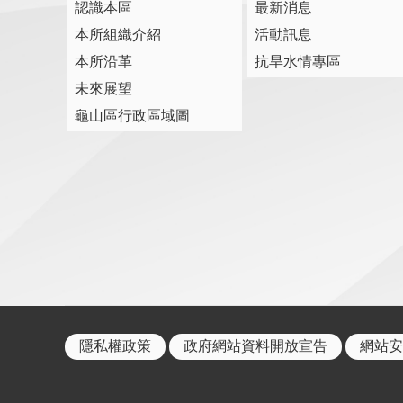
認識本區
最新消息
本所組織介紹
活動訊息
本所沿革
抗旱水情專區
未來展望
龜山區行政區域圖
隱私權政策
政府網站資料開放宣告
網站安