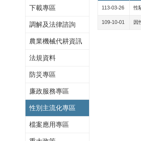
下載專區
113-03-26
性
109-10-01
因
調解及法律諮詢
農業機械代耕資訊
法規資料
防災專區
廉政服務專區
性別主流化專區
檔案應用專區