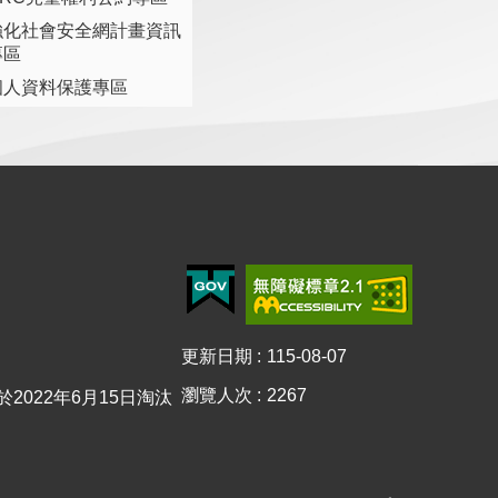
強化社會安全網計畫資訊
專區
個人資料保護專區
更新日期
115-08-07
瀏覽人次
2267
已於2022年6月15日淘汰