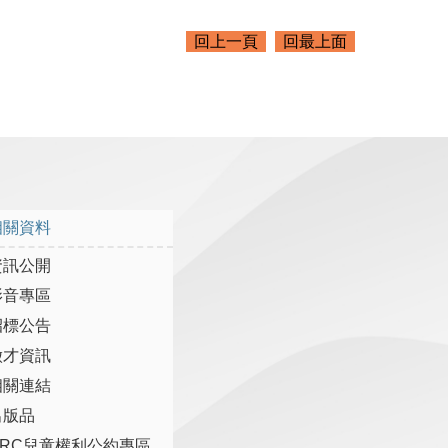
回上一頁
回最上面
相關資料
資訊公開
影音專區
招標公告
徵才資訊
相關連結
出版品
CRC兒童權利公約專區