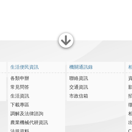
關閉
生活便民資訊
機關通訊錄
各類申辦
聯絡資訊
常見問答
交通資訊
生活資訊
市政信箱
下載專區
調解及法律諮詢
農業機械代耕資訊
法規資料