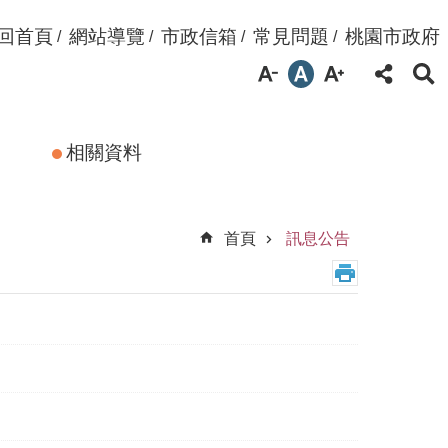
回首頁
網站導覽
市政信箱
常見問題
桃園市政府
相關資料
首頁
訊息公告