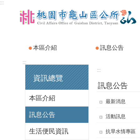
:::
跳到主要內容區塊
本區介紹
訊息公告
:::
:::
資訊總覽
訊息公告
本區介紹
最新消息
訊息公告
活動訊息
生活便民資訊
抗旱水情專區