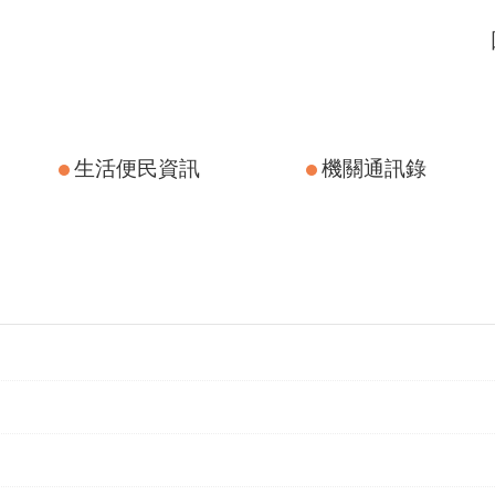
生活便民資訊
機關通訊錄