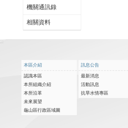
機關通訊錄
相關資料
:::
本區介紹
訊息公告
認識本區
最新消息
本所組織介紹
活動訊息
本所沿革
抗旱水情專區
未來展望
龜山區行政區域圖