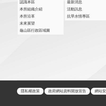
認識本區
最新消息
本所組織介紹
活動訊息
本所沿革
抗旱水情專區
未來展望
龜山區行政區域圖
隱私權政策
政府網站資料開放宣告
網站安