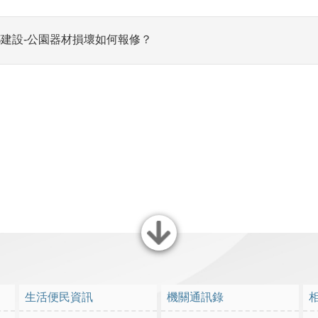
建設-公園器材損壞如何報修？
關閉
生活便民資訊
機關通訊錄