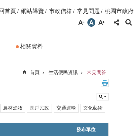
回首頁
網站導覽
市政信箱
常見問題
桃園市政府
相關資料
首頁
生活便民資訊
常見問答
農林漁牧
區戶民政
交通運輸
文化藝術
發布單位