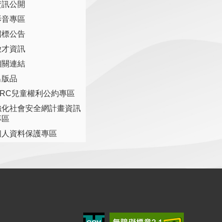
資訊公開
影音專區
招標公告
徵才資訊
相關連結
出版品
CRC兒童權利公約專區
強化社會安全網計畫資訊
專區
個人資料保護專區