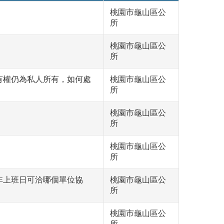
桃園市龜山區公
所
桃園市龜山區公
所
有權仍為私人所有，如何處
桃園市龜山區公
所
桃園市龜山區公
所
桃園市龜山區公
所
非上班日可洽哪個單位協
桃園市龜山區公
所
桃園市龜山區公
所