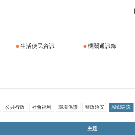
生活便民資訊
機關通訊錄
公共行政
社會福利
環境保護
警政治安
城鄉建設
主題