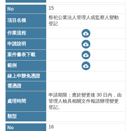
15
祭祀公業法人管理人或監察人變動
登記
申請期限：應於變更後 30 日內，由
管理人檢具相關文件報請辦理變更
登記。
16