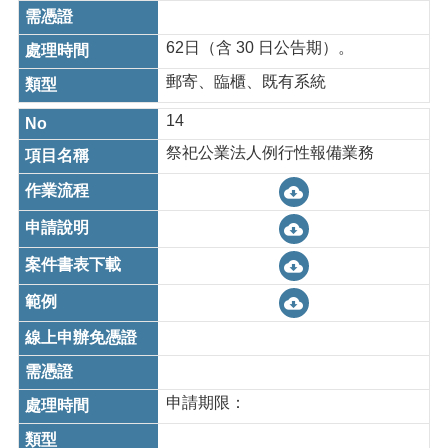
62日（含 30 日公告期）。
郵寄、臨櫃、既有系統
14
祭祀公業法人例行性報備業務
申請期限：