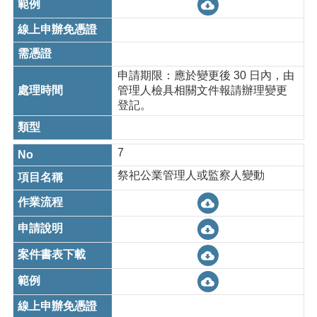
申請期限：應於變更後 30 日內，由
管理人檢具相關文件報請辦理變更
登記。
7
祭祀公業管理人或監察人變動