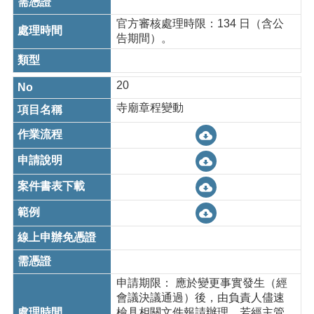
官方審核處理時限：134 日（含公
告期間）。
20
寺廟章程變動
申請期限： 應於變更事實發生（經
會議決議通過）後，由負責人儘速
檢具相關文件報請辦理。若經主管