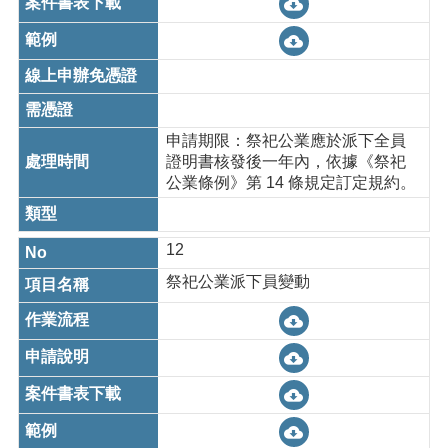
申請期限：祭祀公業應於派下全員
證明書核發後一年內，依據《祭祀
公業條例》第 14 條規定訂定規約。
12
祭祀公業派下員變動