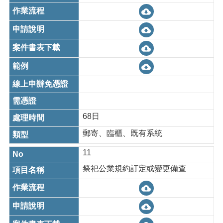
68日
郵寄、臨櫃、既有系統
11
祭祀公業規約訂定或變更備查