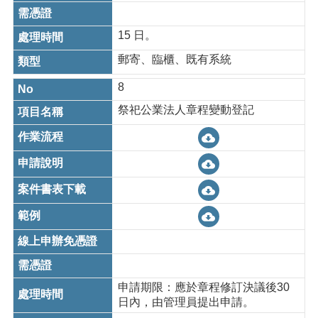
15 日。
郵寄、臨櫃、既有系統
8
祭祀公業法人章程變動登記
申請期限：應於章程修訂決議後30
日內，由管理員提出申請。