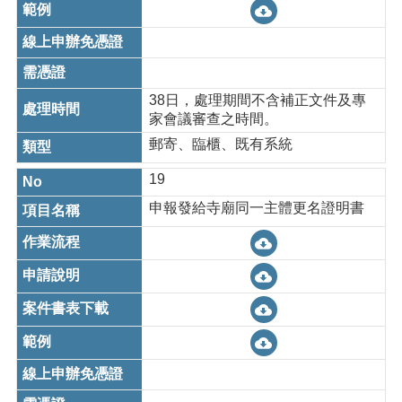
38日，處理期間不含補正文件及專
家會議審查之時間。
郵寄、臨櫃、既有系統
19
申報發給寺廟同一主體更名證明書