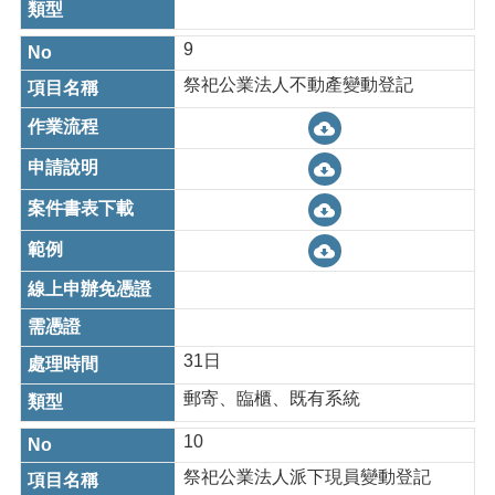
9
祭祀公業法人不動產變動登記
31日
郵寄、臨櫃、既有系統
10
祭祀公業法人派下現員變動登記