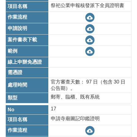
祭祀公業申報核發派下全員證明書
官方審查天數： 97 日（包含 30 日
公告期）。
郵寄、臨櫃、既有系統
17
申請寺廟圖記印鑑證明