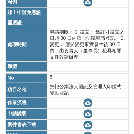
申請期限： 1. 設立： 獲許可設立之
日起 30 日內應向法院聲請登記。 2.
變更： 應於變更事實發生後 30 日
內，由負責人（董事長）檢具相關
文件報請辦理。
6
祭祀公業法人圖記及管理人印鑑式
變動登記