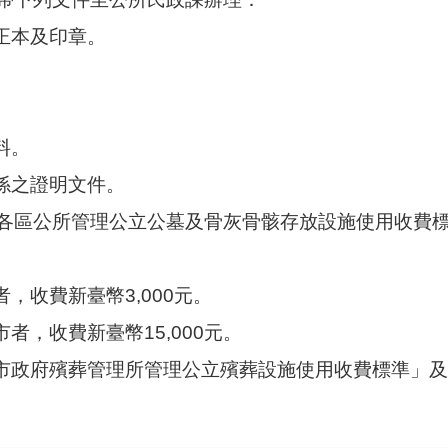
證正本及印章。
。
料。
關係之證明文件。
各區公所管理公立公墓及骨灰骨骸存放設施使用收費
者，收費新臺幣3,000元。
市者，收費新臺幣15,000元。
園市政府殯葬管理所管理公立殯葬設施使用收費標準」