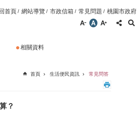
回首頁
網站導覽
市政信箱
常見問題
桃園市政府
相關資料
首頁
生活便民資訊
常見問答
算？