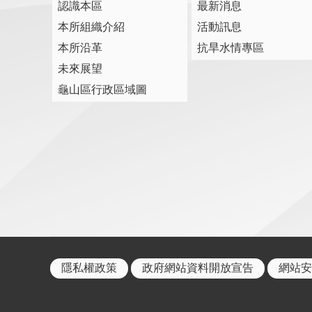
認識本區
最新消息
本所組織介紹
活動訊息
本所沿革
抗旱水情專區
未來展望
龜山區行政區域圖
隱私權政策
政府網站資料開放宣告
網站安