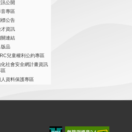
資訊公開
影音專區
招標公告
徵才資訊
相關連結
出版品
CRC兒童權利公約專區
強化社會安全網計畫資訊
專區
個人資料保護專區