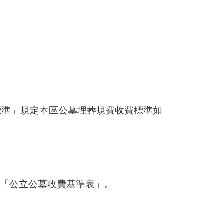
標準」規定本區公墓埋葬規費收費標準如
及「公立公墓收費基準表」。