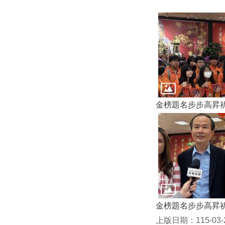
金榜題名步步高昇
金榜題名步步高昇
上版日期：115-03-