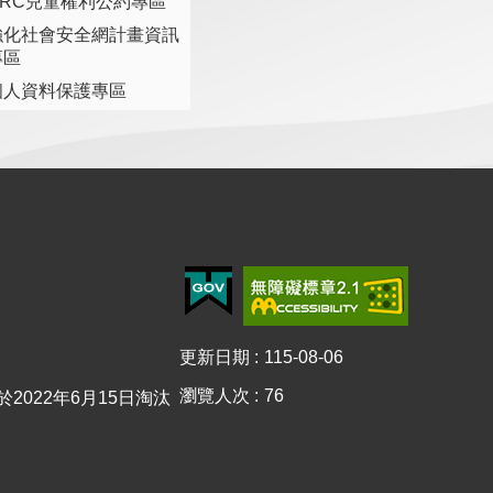
CRC兒童權利公約專區
強化社會安全網計畫資訊
專區
個人資料保護專區
更新日期
115-08-06
瀏覽人次
76
已於2022年6月15日淘汰