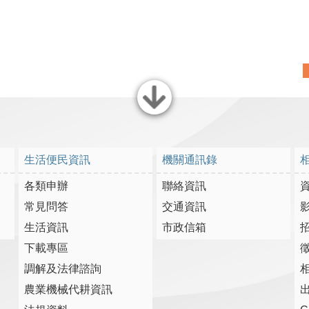
關閉
生活便民資訊
機關通訊錄
各類申辦
聯絡資訊
常見問答
交通資訊
生活資訊
市政信箱
下載專區
調解及法律諮詢
農業機械代耕資訊