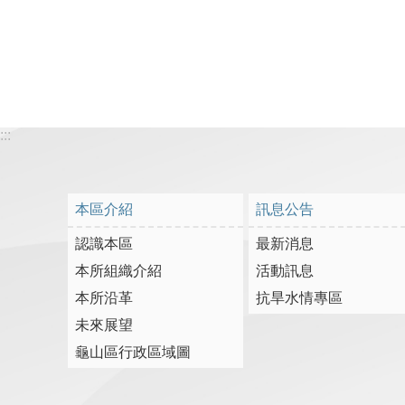
:::
本區介紹
訊息公告
認識本區
最新消息
本所組織介紹
活動訊息
本所沿革
抗旱水情專區
未來展望
龜山區行政區域圖