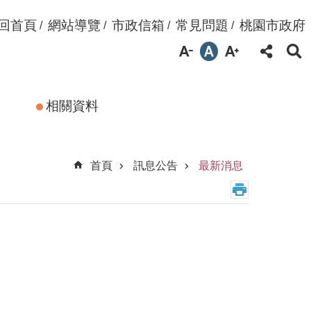
回首頁
網站導覽
市政信箱
常見問題
桃園市政府
相關資料
首頁
訊息公告
最新消息