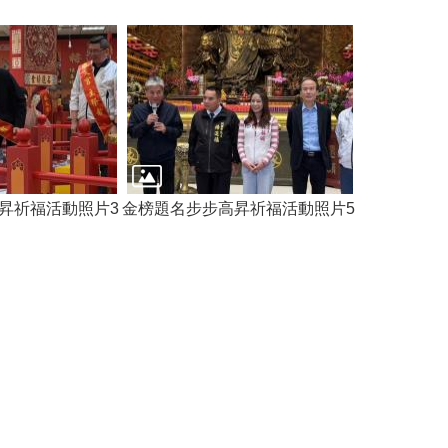
昇祈福活動照片3
金榜題名步步高昇祈福活動照片5