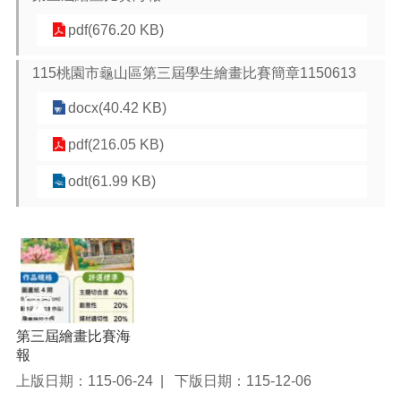
pdf(676.20 KB)
115桃園市龜山區第三屆學生繪畫比賽簡章1150613
docx(40.42 KB)
pdf(216.05 KB)
odt(61.99 KB)
第三屆繪畫比賽海
報
上版日期：115-06-24
下版日期：115-12-06