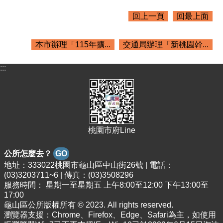
回上一頁
回最上面
本市辦理「115年擴...
交通局辦理「新桃園幹...
:::
桃園市府Line
公所怎麼去？
GO
地址：333022桃園市龜山區中山街26號 | 電話：
(03)3203711~6 | 傳真：(03)3508296
服務時間： 星期一至星期五 上午8:00至12:00 下午13:00至
17:00
龜山區公所版權所有 © 2023. All rights reserved.
瀏覽器支援：Chrome、Firefox、Edge、Safari為主，如使用