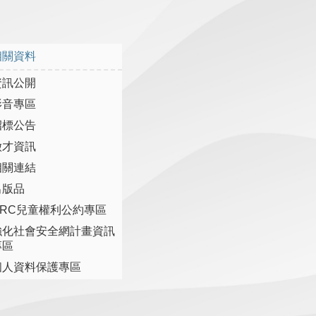
相關資料
資訊公開
影音專區
招標公告
徵才資訊
相關連結
出版品
CRC兒童權利公約專區
強化社會安全網計畫資訊
專區
個人資料保護專區