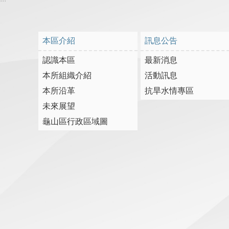
本區介紹
訊息公告
認識本區
最新消息
本所組織介紹
活動訊息
本所沿革
抗旱水情專區
未來展望
龜山區行政區域圖