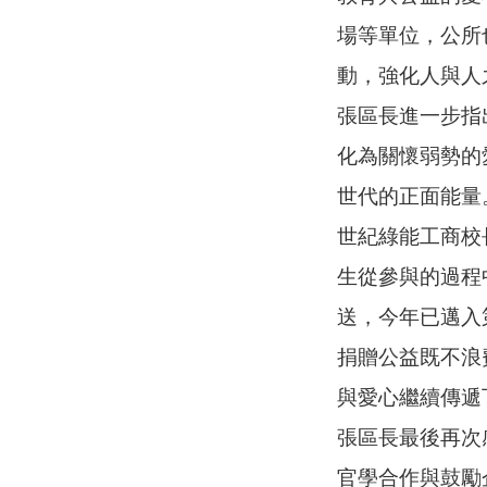
場等單位，公所
動，強化人與人
張區長進一步指
化為關懷弱勢的
世代的正面能量
世紀綠能工商校
生從參與的過程
送，今年已邁入
捐贈公益既不浪
與愛心繼續傳遞
張區長最後再次
官學合作與鼓勵