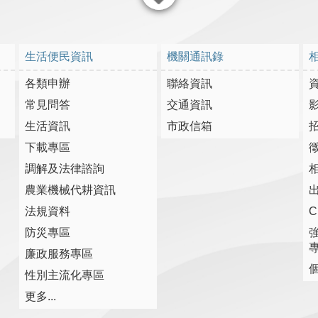
關閉
生活便民資訊
機關通訊錄
各類申辦
聯絡資訊
常見問答
交通資訊
生活資訊
市政信箱
下載專區
調解及法律諮詢
農業機械代耕資訊
法規資料
防災專區
廉政服務專區
性別主流化專區
更多...