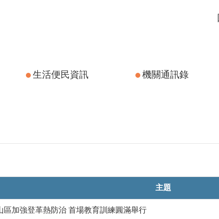
生活便民資訊
機關通訊錄
主題
山區加強登革熱防治 首場教育訓練圓滿舉行