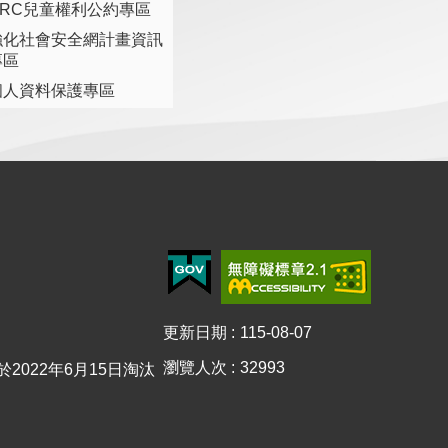
CRC兒童權利公約專區
強化社會安全網計畫資訊
專區
個人資料保護專區
更新日期
115-08-07
瀏覽人次
32993
已於2022年6月15日淘汰