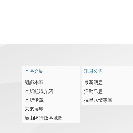
:::
本區介紹
訊息公告
認識本區
最新消息
本所組織介紹
活動訊息
本所沿革
抗旱水情專區
未來展望
龜山區行政區域圖