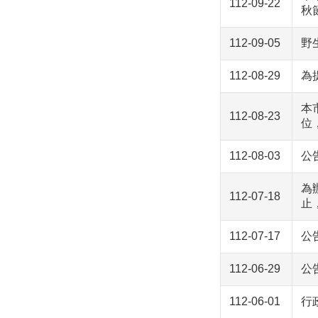
112-09-22
秋
112-09-05
野
112-08-29
為
本
112-08-23
位
112-08-03
公
為
112-07-18
止
112-07-17
公
112-06-29
公
112-06-01
行