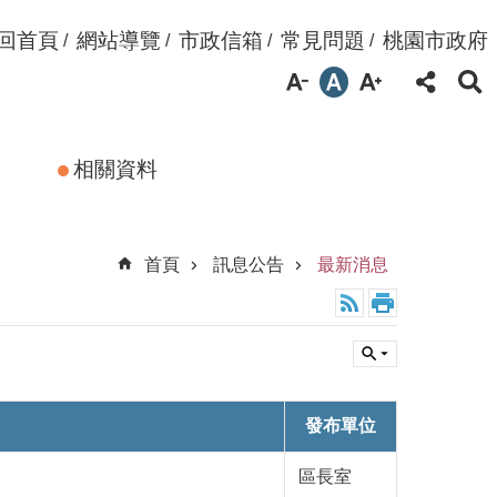
回首頁
網站導覽
市政信箱
常見問題
桃園市政府
相關資料
首頁
訊息公告
最新消息
發布單位
區長室